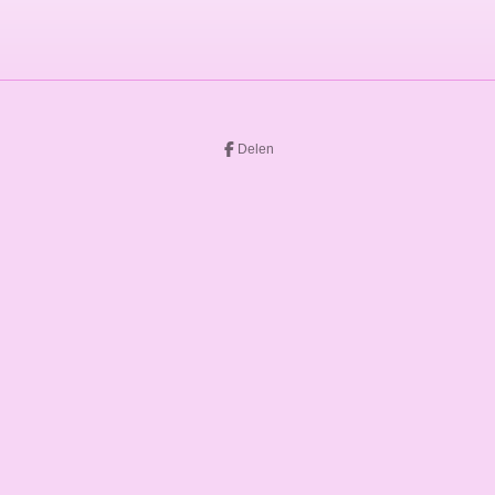
Delen